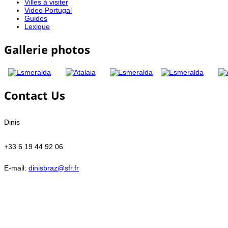
Villes à visiter
Video Portugal
Guides
Lexique
Gallerie photos
Contact Us
Dinis
+33 6 19 44 92 06
E-mail:
dinisbraz@sfr.fr