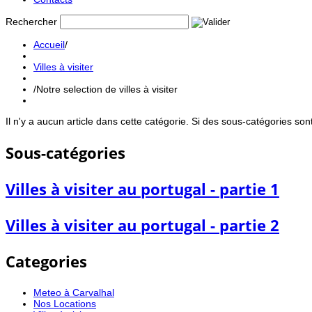
Rechercher
Accueil
/
Villes à visiter
/
Notre selection de villes à visiter
Il n'y a aucun article dans cette catégorie. Si des sous-catégories sont
Sous-catégories
Villes à visiter au portugal - partie 1
Villes à visiter au portugal - partie 2
Categories
Meteo à Carvalhal
Nos Locations