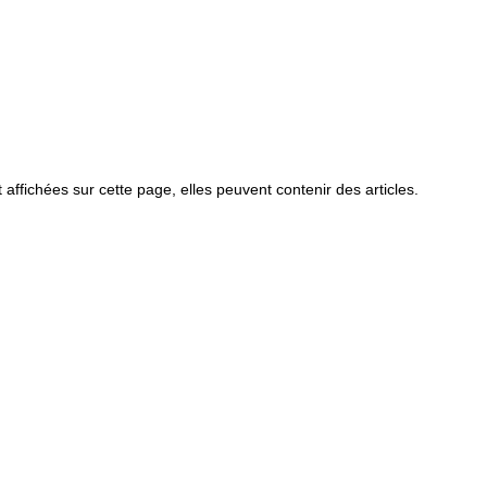
 affichées sur cette page, elles peuvent contenir des articles.